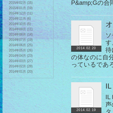
P&amp;Gの
2015年02月 (15)
2015年01月 (19)
2014年12月 (11)
2014年11月 (6)
オ
2014年10月 (5)
2014年09月 (11)
ソ
2014年08月 (14)
2014年07月 (19)
す
2014年06月 (25)
2014.02.20
待
2014年05月 (26)
2014年04月 (23)
の体なのに自分
2014年03月 (27)
っているであ
2014年02月 (28)
2014年01月 (20)
IL
I
声
2014.02.19
タ