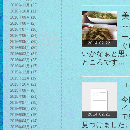
2016年11月 (22)
2016年10月 (11)
美
2016年09月 (16)
2016年08月 (2)
'
2016年07月 (16)
ー
2016年06月 (24)
2016年05月 (29)
2014.02.22
ぐ
2016年04月 (30)
いかなぁと思
2016年03月 (31)
2016年02月 (23)
ところです…
2016年01月 (17)
2015年12月 (17)
2015年11月 (19)
2015年10月 (21)
「
2015年09月 (9)
2015年08月 (21)
今
2015年07月 (19)
イ
2015年06月 (23)
2014.02.21
2015年05月 (15)
で
2015年04月 (14)
見つけました。
2015年03月 (13)