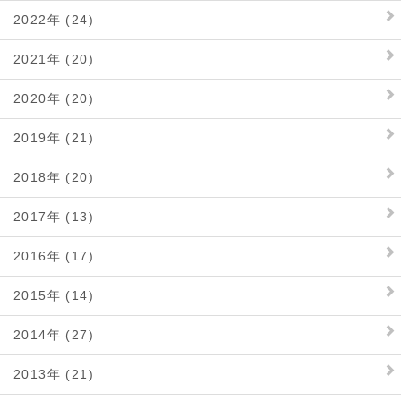
2022年 (24)
2021年 (20)
2020年 (20)
2019年 (21)
2018年 (20)
2017年 (13)
2016年 (17)
2015年 (14)
2014年 (27)
2013年 (21)