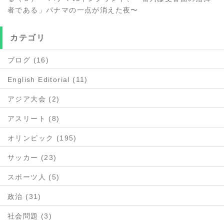
者である」パナマの一点が消えた夜〜
カテゴリ
ブログ (16)
English Editorial (11)
アジア大会 (2)
アスリート (8)
オリンピック (195)
サッカー (23)
スポーツ人 (5)
政治 (31)
社会問題 (3)