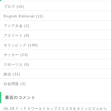
ブログ (16)
English Editorial (11)
アジア大会 (2)
アスリート (8)
オリンピック (195)
サッカー (23)
スポーツ人 (5)
政治 (31)
社会問題 (3)
最近のコメント
06.28 ＦＩＦＡワールドカップ２０２６をオリンピズムから