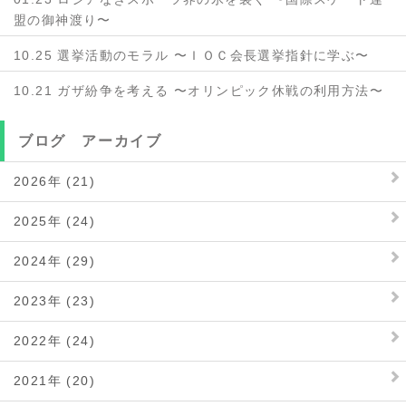
盟の御神渡り〜
10.25 選挙活動のモラル 〜ＩＯＣ会長選挙指針に学ぶ〜
10.21 ガザ紛争を考える 〜オリンピック休戦の利用方法〜
ブログ アーカイブ
2026年 (21)
2025年 (24)
2024年 (29)
2023年 (23)
2022年 (24)
2021年 (20)