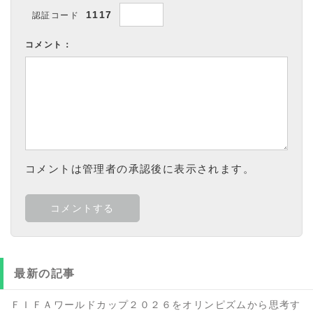
1117
認証コード
コメント：
コメントは管理者の承認後に表示されます。
最新の記事
ＦＩＦＡワールドカップ２０２６をオリンピズムから思考す