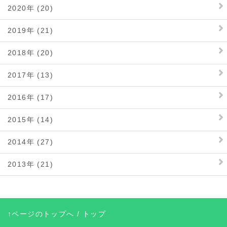
2020年 (20)
2019年 (21)
2018年 (20)
2017年 (13)
2016年 (17)
2015年 (14)
2014年 (27)
2013年 (21)
↑ページのトップへ
/
トップ