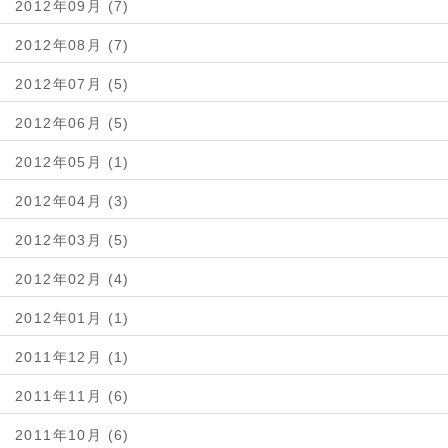
2012年09月 (7)
2012年08月 (7)
2012年07月 (5)
2012年06月 (5)
2012年05月 (1)
2012年04月 (3)
2012年03月 (5)
2012年02月 (4)
2012年01月 (1)
2011年12月 (1)
2011年11月 (6)
2011年10月 (6)