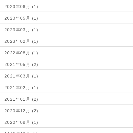
2023年06月 (1)
2023年05月 (1)
2023年03月 (1)
2023年02月 (1)
2022年08月 (1)
2021年05月 (2)
2021年03月 (1)
2021年02月 (1)
2021年01月 (2)
2020年12月 (2)
2020年09月 (1)