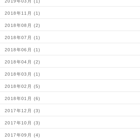
2019年03月 (1)
2018年11月 (1)
2018年08月 (2)
2018年07月 (1)
2018年06月 (1)
2018年04月 (2)
2018年03月 (1)
2018年02月 (5)
2018年01月 (6)
2017年12月 (3)
2017年10月 (3)
2017年09月 (4)