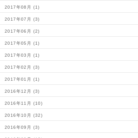
2017年08月 (1)
2017年07月 (3)
2017年06月 (2)
2017年05月 (1)
2017年03月 (1)
2017年02月 (3)
2017年01月 (1)
2016年12月 (3)
2016年11月 (10)
2016年10月 (32)
2016年09月 (3)