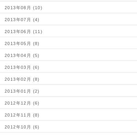
2013年08月 (10)
2013年07月 (4)
2013年06月 (11)
2013年05月 (8)
2013年04月 (5)
2013年03月 (6)
2013年02月 (8)
2013年01月 (2)
2012年12月 (6)
2012年11月 (8)
2012年10月 (6)