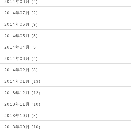
2014年08月 (4)
2014年07月 (2)
2014年06月 (9)
2014年05月 (3)
2014年04月 (5)
2014年03月 (4)
2014年02月 (8)
2014年01月 (13)
2013年12月 (12)
2013年11月 (10)
2013年10月 (8)
2013年09月 (10)