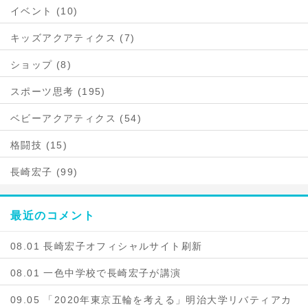
イベント (10)
キッズアクアティクス (7)
ショップ (8)
スポーツ思考 (195)
ベビーアクアティクス (54)
格闘技 (15)
長崎宏子 (99)
最近のコメント
08.01 長崎宏子オフィシャルサイト刷新
08.01 一色中学校で長崎宏子が講演
09.05 「2020年東京五輪を考える」明治大学リバティアカ