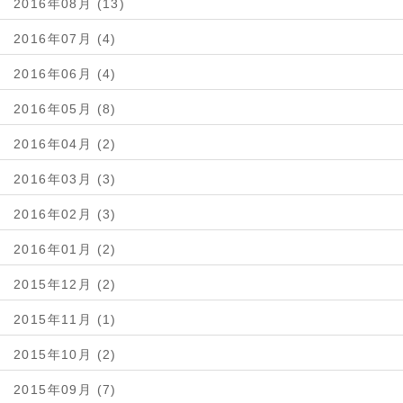
2016年08月 (13)
2016年07月 (4)
2016年06月 (4)
2016年05月 (8)
2016年04月 (2)
2016年03月 (3)
2016年02月 (3)
2016年01月 (2)
2015年12月 (2)
2015年11月 (1)
2015年10月 (2)
2015年09月 (7)