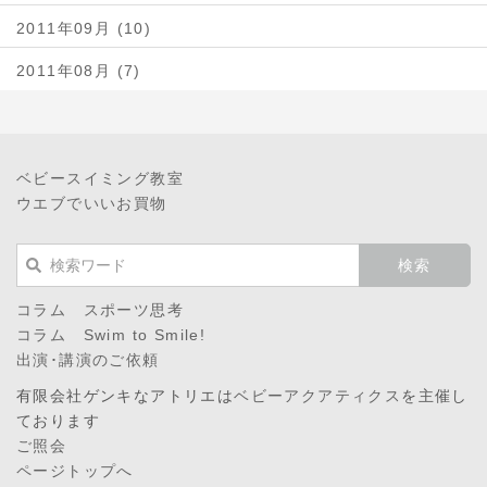
2011年09月 (10)
2011年08月 (7)
ベビースイミング教室
ウエブでいいお買物
コラム スポーツ思考
コラム Swim to Smile!
出演･講演のご依頼
有限会社ゲンキなアトリエは
ベビーアクアティクス
を主催し
ております
ご照会
ページトップへ