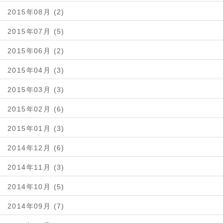
2015年08月 (2)
2015年07月 (5)
2015年06月 (2)
2015年04月 (3)
2015年03月 (3)
2015年02月 (6)
2015年01月 (3)
2014年12月 (6)
2014年11月 (3)
2014年10月 (5)
2014年09月 (7)