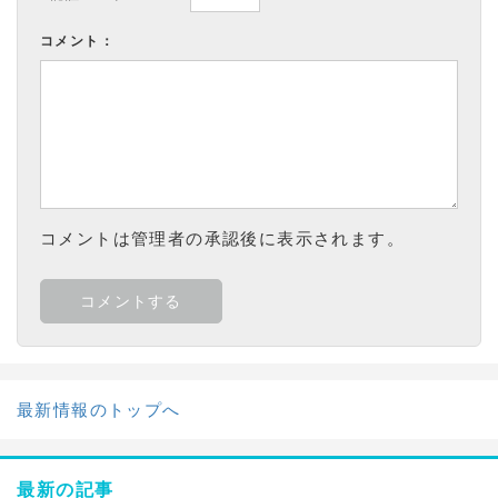
コメント：
コメントは管理者の承認後に表示されます。
最新情報のトップへ
最新の記事