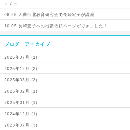
デミー
08.25 大曲仙北教育研究会で長崎宏子が講演
10.05 長崎宏子への出講依頼ページができました！
ブログ アーカイブ
2026年07月 (1)
2025年12月 (2)
2025年03月 (3)
2025年02月 (1)
2025年01月 (1)
2024年12月 (1)
2023年07月 (3)