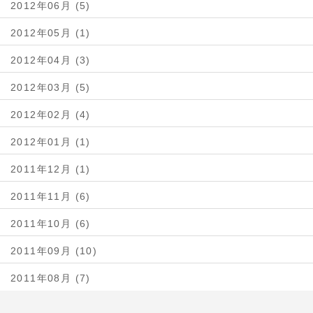
2012年06月 (5)
2012年05月 (1)
2012年04月 (3)
2012年03月 (5)
2012年02月 (4)
2012年01月 (1)
2011年12月 (1)
2011年11月 (6)
2011年10月 (6)
2011年09月 (10)
2011年08月 (7)