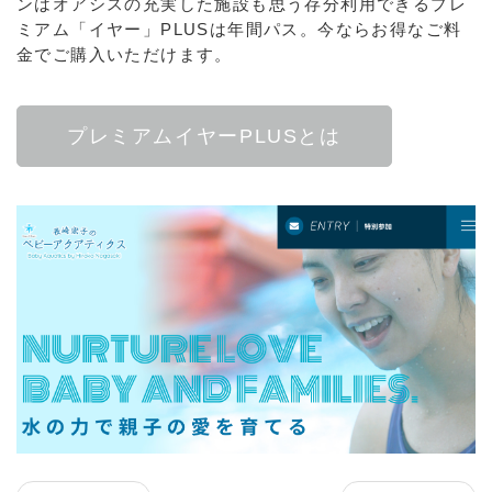
ンはオアシスの充実した施設も思う存分利用できるプレ
ミアム「イヤー」PLUSは年間パス。今ならお得なご料
金でご購入いただけます。
プレミアムイヤーPLUSとは