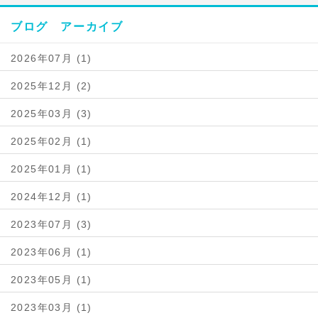
ブログ アーカイブ
2026年07月 (1)
2025年12月 (2)
2025年03月 (3)
2025年02月 (1)
2025年01月 (1)
2024年12月 (1)
2023年07月 (3)
2023年06月 (1)
2023年05月 (1)
2023年03月 (1)