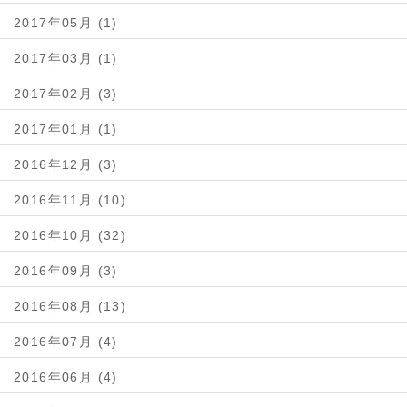
2017年05月 (1)
2017年03月 (1)
2017年02月 (3)
2017年01月 (1)
2016年12月 (3)
2016年11月 (10)
2016年10月 (32)
2016年09月 (3)
2016年08月 (13)
2016年07月 (4)
2016年06月 (4)