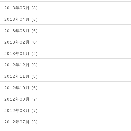
2013年05月 (8)
2013年04月 (5)
2013年03月 (6)
2013年02月 (8)
2013年01月 (2)
2012年12月 (6)
2012年11月 (8)
2012年10月 (6)
2012年09月 (7)
2012年08月 (7)
2012年07月 (5)