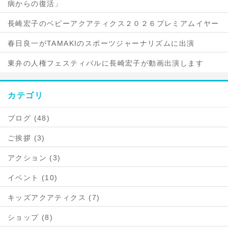
病からの復活」
長崎宏子のベビーアクアティクス２０２６プレミアムイヤー
春日良一がTAMAKIのスポーツジャーナリズムに出演
東弁の人権フェスティバルに長崎宏子が動画出演します
カテゴリ
ブログ (48)
ご挨拶 (3)
アクション (3)
イベント (10)
キッズアクアティクス (7)
ショップ (8)