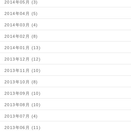
2014年05月 (3)
2014年04月 (5)
2014年03月 (4)
2014年02月 (8)
2014年01月 (13)
2013年12月 (12)
2013年11月 (10)
2013年10月 (8)
2013年09月 (10)
2013年08月 (10)
2013年07月 (4)
2013年06月 (11)