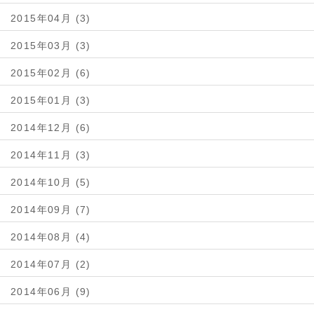
2015年04月 (3)
2015年03月 (3)
2015年02月 (6)
2015年01月 (3)
2014年12月 (6)
2014年11月 (3)
2014年10月 (5)
2014年09月 (7)
2014年08月 (4)
2014年07月 (2)
2014年06月 (9)