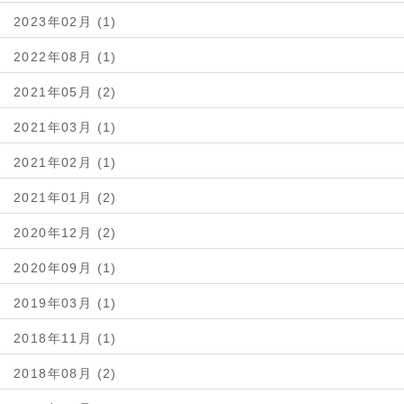
2023年02月 (1)
2022年08月 (1)
2021年05月 (2)
2021年03月 (1)
2021年02月 (1)
2021年01月 (2)
2020年12月 (2)
2020年09月 (1)
2019年03月 (1)
2018年11月 (1)
2018年08月 (2)