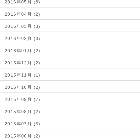
2016年05月 (8)
2016年04月 (2)
2016年03月 (3)
2016年02月 (3)
2016年01月 (2)
2015年12月 (2)
2015年11月 (1)
2015年10月 (2)
2015年09月 (7)
2015年08月 (2)
2015年07月 (5)
2015年06月 (2)