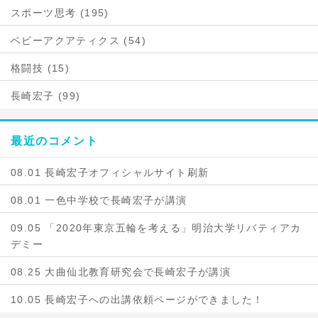
スポーツ思考 (195)
ベビーアクアティクス (54)
格闘技 (15)
長崎宏子 (99)
最近のコメント
08.01 長崎宏子オフィシャルサイト刷新
08.01 一色中学校で長崎宏子が講演
09.05 「2020年東京五輪を考える」明治大学リバティアカ
デミー
08.25 大曲仙北教育研究会で長崎宏子が講演
10.05 長崎宏子への出講依頼ページができました！