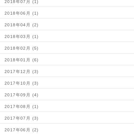
2018年07月 (1)
2018年06月 (1)
2018年04月 (2)
2018年03月 (1)
2018年02月 (5)
2018年01月 (6)
2017年12月 (3)
2017年10月 (3)
2017年09月 (4)
2017年08月 (1)
2017年07月 (3)
2017年06月 (2)