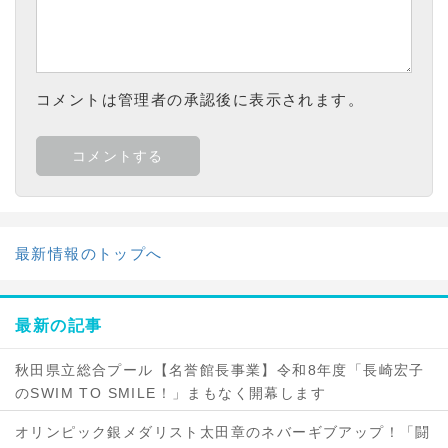
コメントは管理者の承認後に表示されます。
最新情報のトップへ
最新の記事
秋田県立総合プール【名誉館長事業】令和8年度「長崎宏子
のSWIM TO SMILE！」まもなく開幕します
オリンピック銀メダリスト太田章のネバーギブアップ！「闘