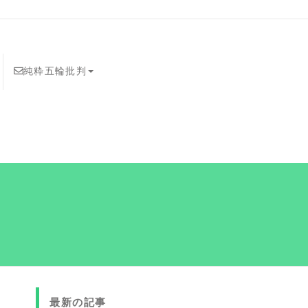
純粋五輪批判
最新の記事