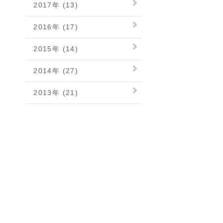
2017年 (13)
2016年 (17)
2015年 (14)
2014年 (27)
2013年 (21)