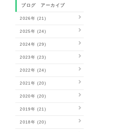
ブログ アーカイブ
2026年 (21)
2025年 (24)
2024年 (29)
2023年 (23)
2022年 (24)
2021年 (20)
2020年 (20)
2019年 (21)
2018年 (20)