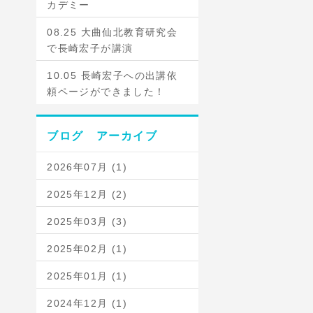
カデミー
08.25 大曲仙北教育研究会
で長崎宏子が講演
10.05 長崎宏子への出講依
頼ページができました！
ブログ アーカイブ
2026年07月 (1)
2025年12月 (2)
2025年03月 (3)
2025年02月 (1)
2025年01月 (1)
2024年12月 (1)