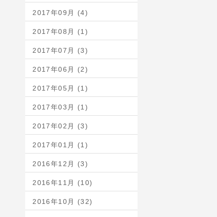
2017年09月 (4)
2017年08月 (1)
2017年07月 (3)
2017年06月 (2)
2017年05月 (1)
2017年03月 (1)
2017年02月 (3)
2017年01月 (1)
2016年12月 (3)
2016年11月 (10)
2016年10月 (32)