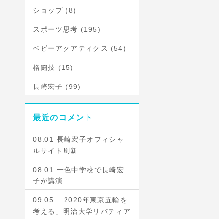
ショップ (8)
スポーツ思考 (195)
ベビーアクアティクス (54)
格闘技 (15)
長崎宏子 (99)
最近のコメント
08.01 長崎宏子オフィシャ
ルサイト刷新
08.01 一色中学校で長崎宏
子が講演
09.05 「2020年東京五輪を
考える」明治大学リバティア