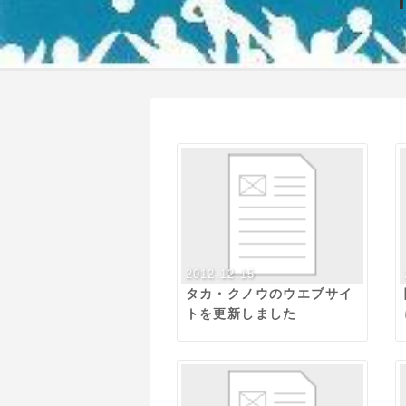
2012.12.15
タカ・クノウのウエブサイ
トを更新しました