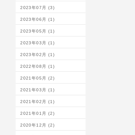
2023年07月 (3)
2023年06月 (1)
2023年05月 (1)
2023年03月 (1)
2023年02月 (1)
2022年08月 (1)
2021年05月 (2)
2021年03月 (1)
2021年02月 (1)
2021年01月 (2)
2020年12月 (2)