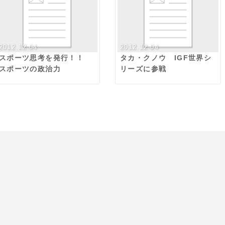
2012.12.04
2012.12.04
スポーツ思考を発行！！
タカ・クノウ IGF世界シ
スポーツの政治力
リーズに参戦