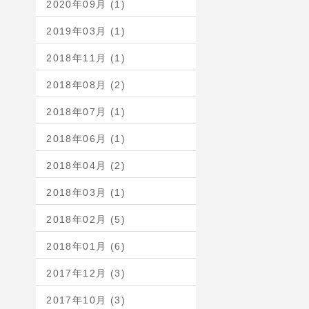
2020年09月 (1)
2019年03月 (1)
2018年11月 (1)
2018年08月 (2)
2018年07月 (1)
2018年06月 (1)
2018年04月 (2)
2018年03月 (1)
2018年02月 (5)
2018年01月 (6)
2017年12月 (3)
2017年10月 (3)