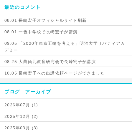
最近のコメント
08.01 長崎宏子オフィシャルサイト刷新
08.01 一色中学校で長崎宏子が講演
09.05 「2020年東京五輪を考える」明治大学リバティアカ
デミー
08.25 大曲仙北教育研究会で長崎宏子が講演
10.05 長崎宏子への出講依頼ページができました！
ブログ アーカイブ
2026年07月 (1)
2025年12月 (2)
2025年03月 (3)