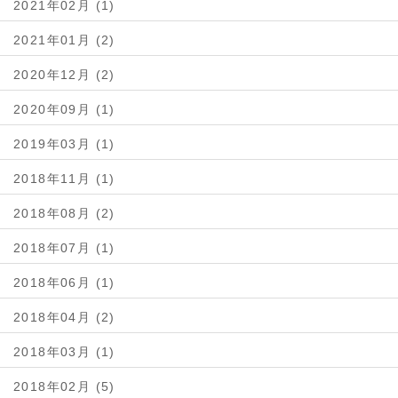
2021年02月 (1)
2021年01月 (2)
2020年12月 (2)
2020年09月 (1)
2019年03月 (1)
2018年11月 (1)
2018年08月 (2)
2018年07月 (1)
2018年06月 (1)
2018年04月 (2)
2018年03月 (1)
2018年02月 (5)