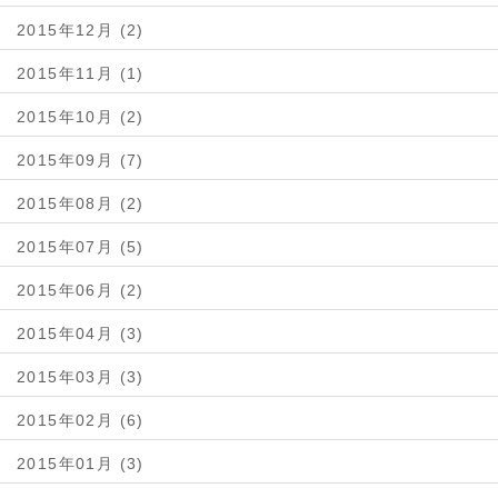
2015年12月 (2)
2015年11月 (1)
2015年10月 (2)
2015年09月 (7)
2015年08月 (2)
2015年07月 (5)
2015年06月 (2)
2015年04月 (3)
2015年03月 (3)
2015年02月 (6)
2015年01月 (3)