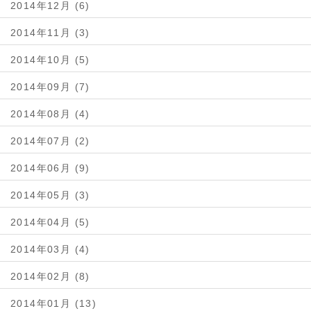
2014年12月 (6)
2014年11月 (3)
2014年10月 (5)
2014年09月 (7)
2014年08月 (4)
2014年07月 (2)
2014年06月 (9)
2014年05月 (3)
2014年04月 (5)
2014年03月 (4)
2014年02月 (8)
2014年01月 (13)