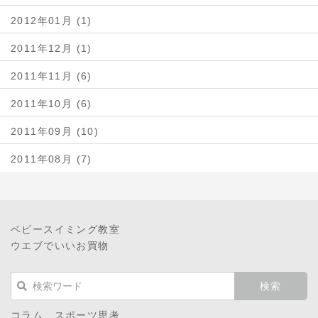
2012年01月 (1)
2011年12月 (1)
2011年11月 (6)
2011年10月 (6)
2011年09月 (10)
2011年08月 (7)
ベビースイミング教室
ウエブでいいお買物
コラム スポーツ思考