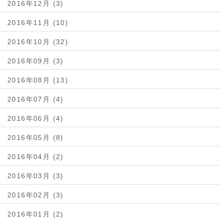
2016年12月 (3)
2016年11月 (10)
2016年10月 (32)
2016年09月 (3)
2016年08月 (13)
2016年07月 (4)
2016年06月 (4)
2016年05月 (8)
2016年04月 (2)
2016年03月 (3)
2016年02月 (3)
2016年01月 (2)