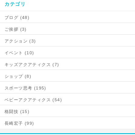
カテゴリ
ブログ (48)
ご挨拶 (3)
アクション (3)
イベント (10)
キッズアクアティクス (7)
ショップ (8)
スポーツ思考 (195)
ベビーアクアティクス (54)
格闘技 (15)
長崎宏子 (99)