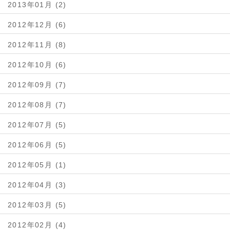
2013年01月 (2)
2012年12月 (6)
2012年11月 (8)
2012年10月 (6)
2012年09月 (7)
2012年08月 (7)
2012年07月 (5)
2012年06月 (5)
2012年05月 (1)
2012年04月 (3)
2012年03月 (5)
2012年02月 (4)