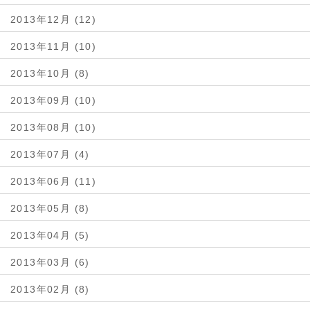
2013年12月 (12)
2013年11月 (10)
2013年10月 (8)
2013年09月 (10)
2013年08月 (10)
2013年07月 (4)
2013年06月 (11)
2013年05月 (8)
2013年04月 (5)
2013年03月 (6)
2013年02月 (8)