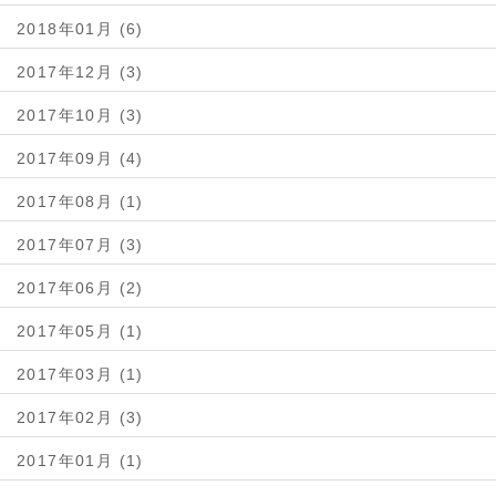
2018年01月 (6)
2017年12月 (3)
2017年10月 (3)
2017年09月 (4)
2017年08月 (1)
2017年07月 (3)
2017年06月 (2)
2017年05月 (1)
2017年03月 (1)
2017年02月 (3)
2017年01月 (1)