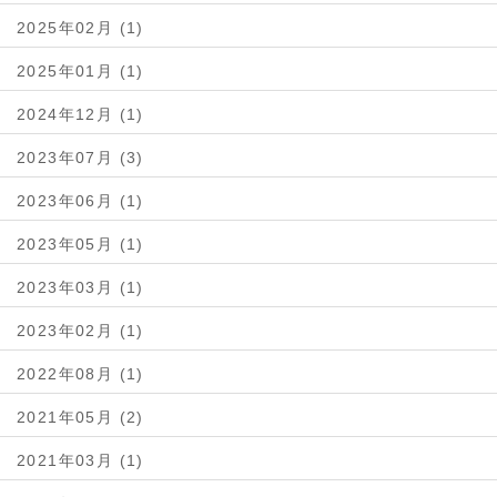
2025年02月 (1)
2025年01月 (1)
2024年12月 (1)
2023年07月 (3)
2023年06月 (1)
2023年05月 (1)
2023年03月 (1)
2023年02月 (1)
2022年08月 (1)
2021年05月 (2)
2021年03月 (1)