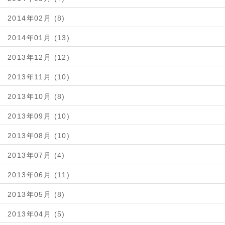
2014年02月 (8)
2014年01月 (13)
2013年12月 (12)
2013年11月 (10)
2013年10月 (8)
2013年09月 (10)
2013年08月 (10)
2013年07月 (4)
2013年06月 (11)
2013年05月 (8)
2013年04月 (5)