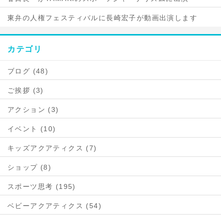
東弁の人権フェスティバルに長崎宏子が動画出演します
カテゴリ
ブログ (48)
ご挨拶 (3)
アクション (3)
イベント (10)
キッズアクアティクス (7)
ショップ (8)
スポーツ思考 (195)
ベビーアクアティクス (54)