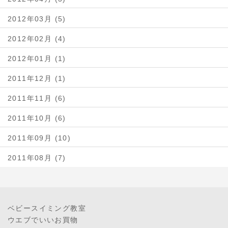
2012年03月 (5)
2012年02月 (4)
2012年01月 (1)
2011年12月 (1)
2011年11月 (6)
2011年10月 (6)
2011年09月 (10)
2011年08月 (7)
ベビースイミング教室
ウエブでいいお買物