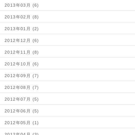
2013年03月 (6)
2013年02月 (8)
2013年01月 (2)
2012年12月 (6)
2012年11月 (8)
2012年10月 (6)
2012年09月 (7)
2012年08月 (7)
2012年07月 (5)
2012年06月 (5)
2012年05月 (1)
2012年04月 (3)