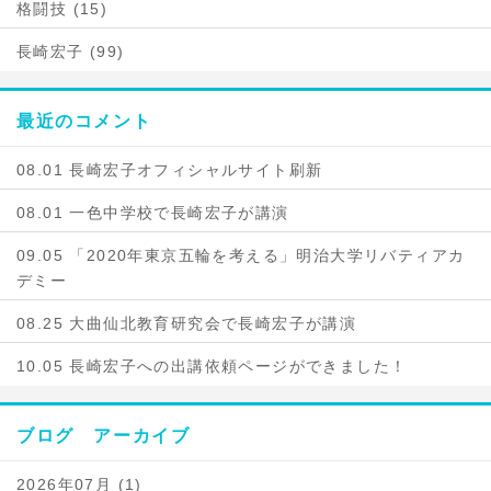
格闘技 (15)
長崎宏子 (99)
最近のコメント
08.01 長崎宏子オフィシャルサイト刷新
08.01 一色中学校で長崎宏子が講演
09.05 「2020年東京五輪を考える」明治大学リバティアカ
デミー
08.25 大曲仙北教育研究会で長崎宏子が講演
10.05 長崎宏子への出講依頼ページができました！
ブログ アーカイブ
2026年07月 (1)