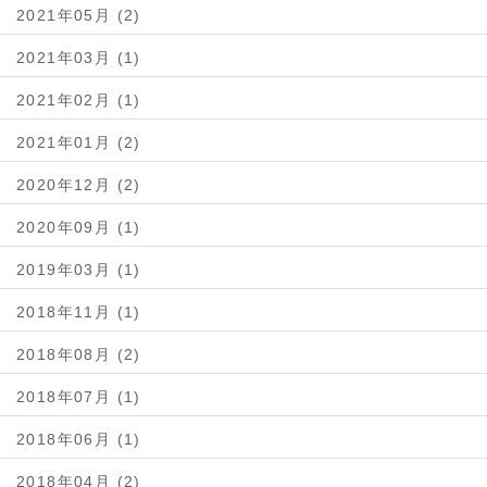
2021年05月 (2)
2021年03月 (1)
2021年02月 (1)
2021年01月 (2)
2020年12月 (2)
2020年09月 (1)
2019年03月 (1)
2018年11月 (1)
2018年08月 (2)
2018年07月 (1)
2018年06月 (1)
2018年04月 (2)