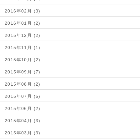
2016年02月 (3)
2016年01月 (2)
2015年12月 (2)
2015年11月 (1)
2015年10月 (2)
2015年09月 (7)
2015年08月 (2)
2015年07月 (5)
2015年06月 (2)
2015年04月 (3)
2015年03月 (3)