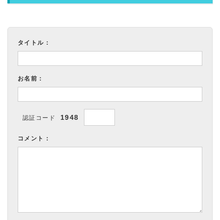
タイトル：
お名前：
1948
認証コード
コメント：