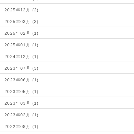
2025年12月 (2)
2025年03月 (3)
2025年02月 (1)
2025年01月 (1)
2024年12月 (1)
2023年07月 (3)
2023年06月 (1)
2023年05月 (1)
2023年03月 (1)
2023年02月 (1)
2022年08月 (1)