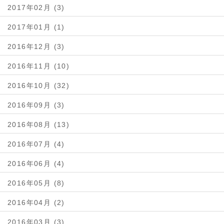
2017年02月 (3)
2017年01月 (1)
2016年12月 (3)
2016年11月 (10)
2016年10月 (32)
2016年09月 (3)
2016年08月 (13)
2016年07月 (4)
2016年06月 (4)
2016年05月 (8)
2016年04月 (2)
2016年03月 (3)