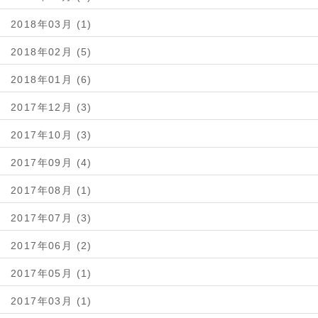
2018年03月 (1)
2018年02月 (5)
2018年01月 (6)
2017年12月 (3)
2017年10月 (3)
2017年09月 (4)
2017年08月 (1)
2017年07月 (3)
2017年06月 (2)
2017年05月 (1)
2017年03月 (1)