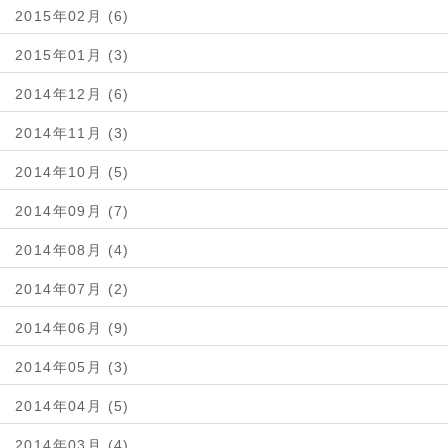
2015年02月 (6)
2015年01月 (3)
2014年12月 (6)
2014年11月 (3)
2014年10月 (5)
2014年09月 (7)
2014年08月 (4)
2014年07月 (2)
2014年06月 (9)
2014年05月 (3)
2014年04月 (5)
2014年03月 (4)