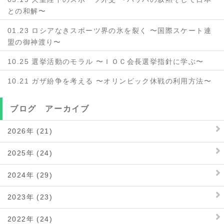
との和解〜
01.23 ロシアなきスポーツ界の氷を裂く 〜国際スケート連
盟の御神渡り〜
10.25 選挙活動のモラル 〜ＩＯＣ会長選挙指針に学ぶ〜
10.21 ガザ紛争を考える 〜オリンピック休戦の利用方法〜
ブログ アーカイブ
2026年 (21)
2025年 (24)
2024年 (29)
2023年 (23)
2022年 (24)