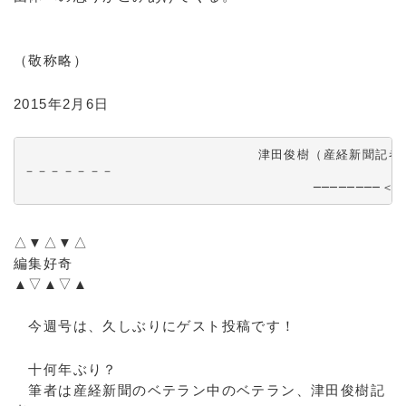
（敬称略）
2015年2月6日
　　　　　　　　　　　　　　　　　　津田俊樹（産経新聞記者）
－－－－－－－

               　                　────────＜
△▼△▼△
編集好奇
▲▽▲▽▲
今週号は、久しぶりにゲスト投稿です！
十何年ぶり？
筆者は産経新聞のベテラン中のベテラン、津田俊樹記