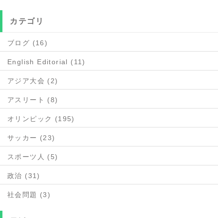
カテゴリ
ブログ (16)
English Editorial (11)
アジア大会 (2)
アスリート (8)
オリンピック (195)
サッカー (23)
スポーツ人 (5)
政治 (31)
社会問題 (3)