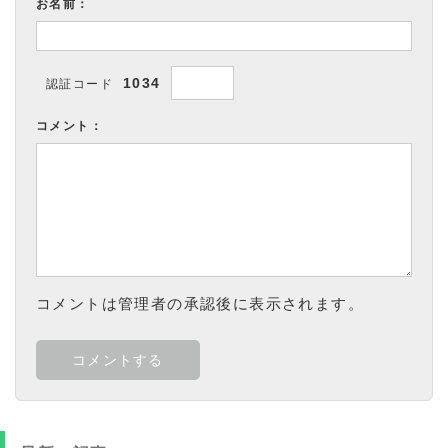
お名前：
1034
認証コード
コメント：
コメントは管理者の承認後に表示されます。