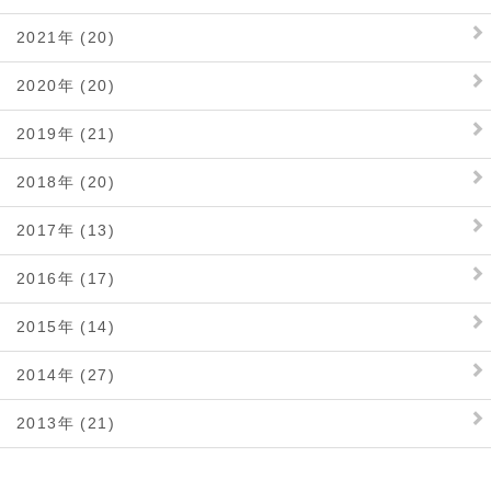
2021年 (20)
2020年 (20)
2019年 (21)
2018年 (20)
2017年 (13)
2016年 (17)
2015年 (14)
2014年 (27)
2013年 (21)