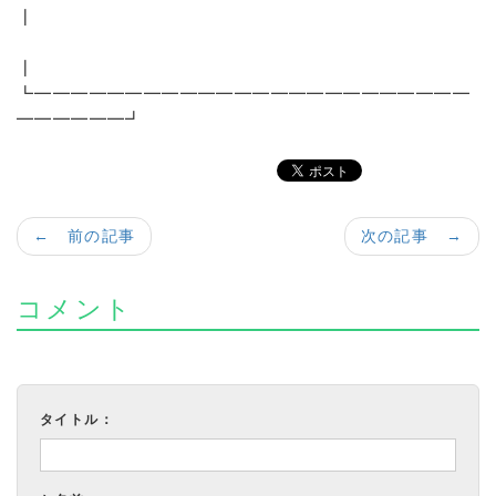
┃
┃
┗━━━━━━━━━━━━━━━━━━━━━━━━
━━━━━━┛
← 前の記事
次の記事 →
コメント
タイトル：