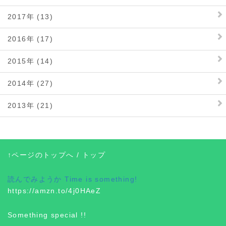
2017年 (13)
2016年 (17)
2015年 (14)
2014年 (27)
2013年 (21)
↑ページのトップへ
/
トップ
読んでみようか
Time is something!
https://amzn.to/4j0HAeZ
Something special !!