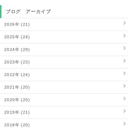
ブログ アーカイブ
2026年 (21)
2025年 (24)
2024年 (29)
2023年 (23)
2022年 (24)
2021年 (20)
2020年 (20)
2019年 (21)
2018年 (20)