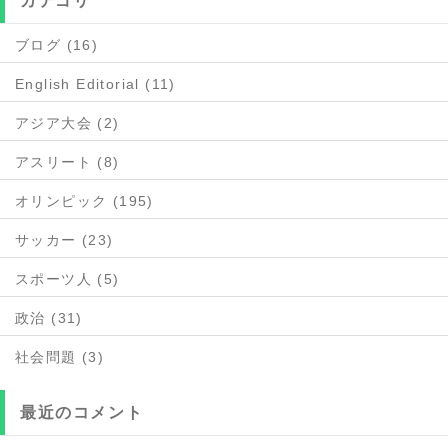
カテゴリ
ブログ (16)
English Editorial (11)
アジア大会 (2)
アスリート (8)
オリンピック (195)
サッカー (23)
スポーツ人 (5)
政治 (31)
社会問題 (3)
最近のコメント