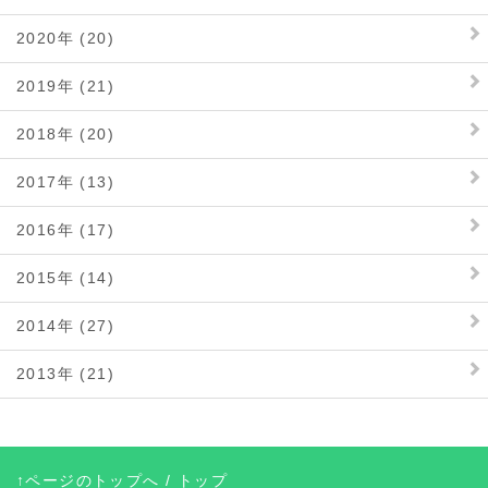
2020年 (20)
2019年 (21)
2018年 (20)
2017年 (13)
2016年 (17)
2015年 (14)
2014年 (27)
2013年 (21)
↑ページのトップへ
/
トップ