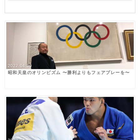
2022.04.30
昭和天皇のオリンピズム 〜勝利よりもフェアプレーを〜