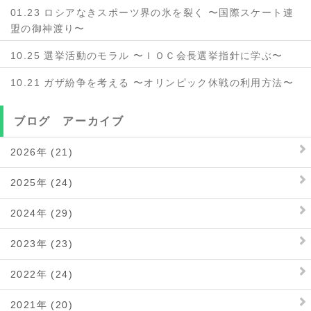
01.23 ロシアなきスポーツ界の氷を裂く 〜国際スケート連
盟の御神渡り〜
10.25 選挙活動のモラル 〜ＩＯＣ会長選挙指針に学ぶ〜
10.21 ガザ紛争を考える 〜オリンピック休戦の利用方法〜
ブログ アーカイブ
2026年 (21)
2025年 (24)
2024年 (29)
2023年 (23)
2022年 (24)
2021年 (20)