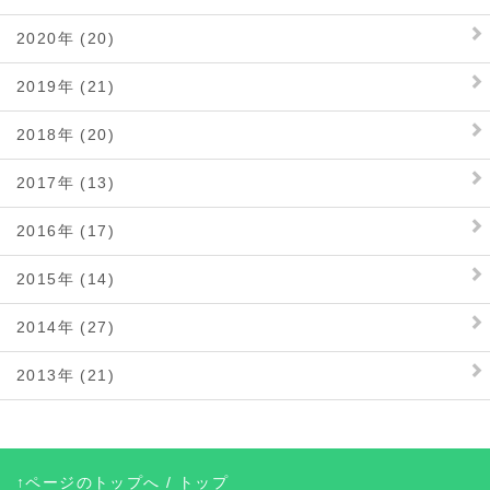
2020年 (20)
2019年 (21)
2018年 (20)
2017年 (13)
2016年 (17)
2015年 (14)
2014年 (27)
2013年 (21)
↑ページのトップへ
/
トップ