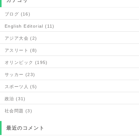
カテゴリ
ブログ (16)
English Editorial (11)
アジア大会 (2)
アスリート (8)
オリンピック (195)
サッカー (23)
スポーツ人 (5)
政治 (31)
社会問題 (3)
最近のコメント