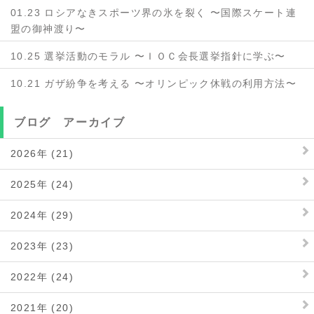
01.23 ロシアなきスポーツ界の氷を裂く 〜国際スケート連
盟の御神渡り〜
10.25 選挙活動のモラル 〜ＩＯＣ会長選挙指針に学ぶ〜
10.21 ガザ紛争を考える 〜オリンピック休戦の利用方法〜
ブログ アーカイブ
2026年 (21)
2025年 (24)
2024年 (29)
2023年 (23)
2022年 (24)
2021年 (20)