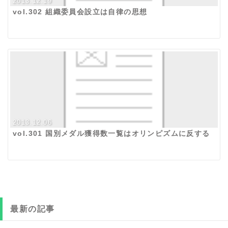
2013.12.19
vol.302 組織委員会設立は自律の思想
2013.12.06
vol.301 国別メダル獲得数一覧はオリンピズムに反する
最新の記事