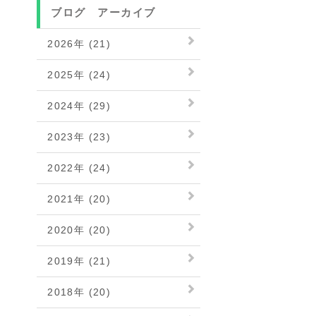
ブログ アーカイブ
2026年 (21)
2025年 (24)
2024年 (29)
2023年 (23)
2022年 (24)
2021年 (20)
2020年 (20)
2019年 (21)
2018年 (20)