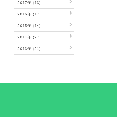
2017年 (13)
2016年 (17)
2015年 (14)
2014年 (27)
2013年 (21)