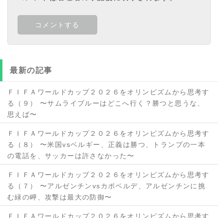
最新の記事
ＦＩＦＡワールドカップ２０２６をオリンピズムから思考す
る（９） 〜サムライブルーはどこへ行く？勝つと思うな、
思えば〜
ＦＩＦＡワールドカップ２０２６をオリンピズムから思考す
る（８） 〜米国vsベルギー、正義は勝つ、トランプの一本
の電話を、サッカーは許さなかった〜
ＦＩＦＡワールドカップ２０２６をオリンピズムから思考す
る（７） 〜アルゼンチンvsカポベルデ、アルゼンチンに挑
む緑の岬、攻撃は最大の防御〜
ＦＩＦＡワールドカップ２０２６をオリンピズムから思考す