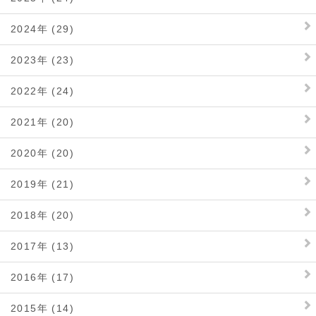
2024年 (29)
2023年 (23)
2022年 (24)
2021年 (20)
2020年 (20)
2019年 (21)
2018年 (20)
2017年 (13)
2016年 (17)
2015年 (14)