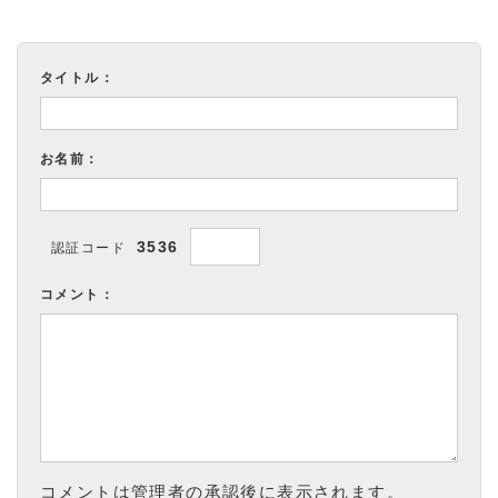
タイトル：
お名前：
3536
認証コード
コメント：
コメントは管理者の承認後に表示されます。