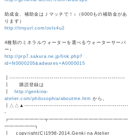
助成金、補助金はＪマッチで！↓（6000もの補助金があ
ります）
http://tinyurl.com/ovls4u2
4種類のミネラルウォーターを選べるウォーターサーバ
ー↓
http://prp7.sakura.ne.jp/link.php?
id=N0000205&adwares=A0000015
┃------------------------------------------------------------
┃ 購読登録は
┃
http://genkina-
atelier.com/philosophia/aboutme.htm
から。
┃△△▲------------------------------------------------------
-
┏━━━━━━━┳━━━━━━━━━━━━━━━━
━━━━━━┓
┃ copyright(C)1998-2014,Genki na Atelier