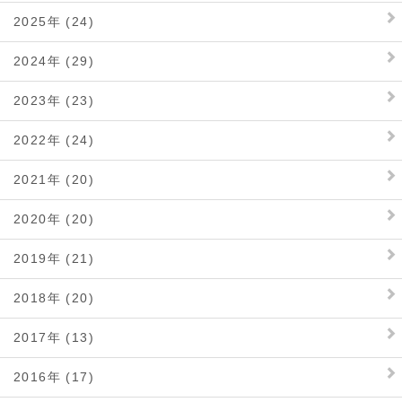
2025年 (24)
2024年 (29)
2023年 (23)
2022年 (24)
2021年 (20)
2020年 (20)
2019年 (21)
2018年 (20)
2017年 (13)
2016年 (17)