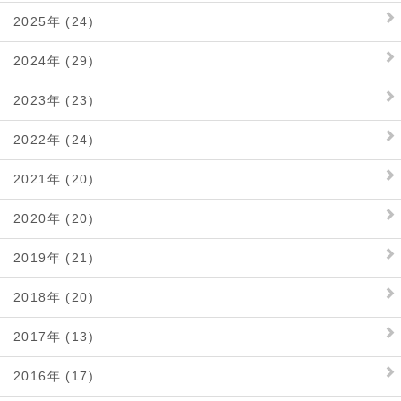
2025年 (24)
2024年 (29)
2023年 (23)
2022年 (24)
2021年 (20)
2020年 (20)
2019年 (21)
2018年 (20)
2017年 (13)
2016年 (17)