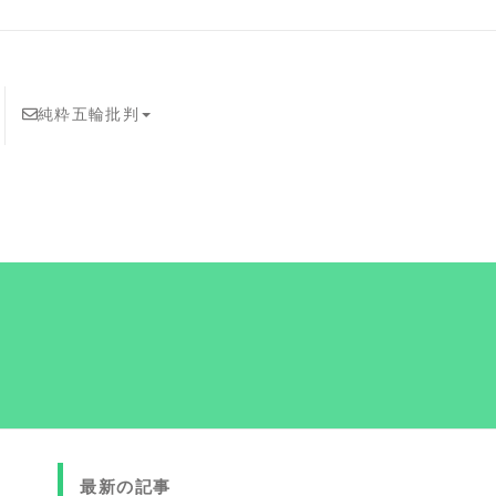
純粋五輪批判
最新の記事