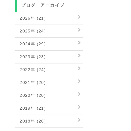
ブログ アーカイブ
2026年 (21)
2025年 (24)
2024年 (29)
2023年 (23)
2022年 (24)
2021年 (20)
2020年 (20)
2019年 (21)
2018年 (20)