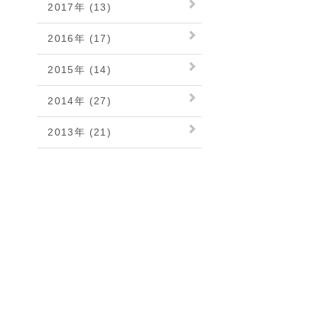
2017年 (13)
2016年 (17)
2015年 (14)
2014年 (27)
2013年 (21)