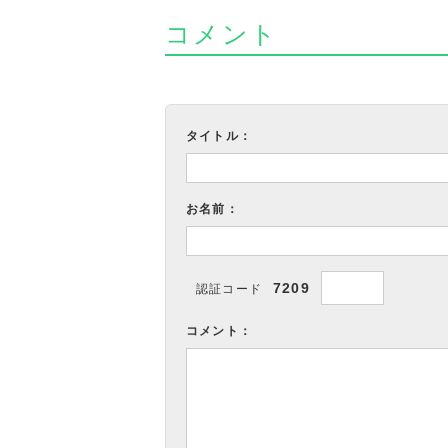
コメント
タイトル：
お名前：
7209
認証コード
コメント：