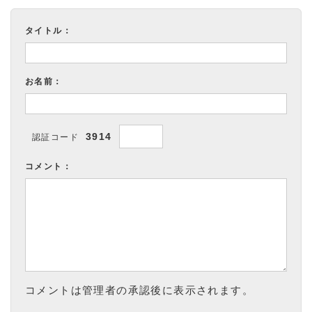
タイトル：
お名前：
3914
認証コード
コメント：
コメントは管理者の承認後に表示されます。