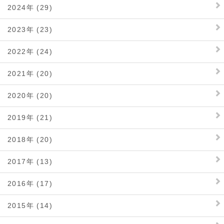
2024年 (29)
2023年 (23)
2022年 (24)
2021年 (20)
2020年 (20)
2019年 (21)
2018年 (20)
2017年 (13)
2016年 (17)
2015年 (14)