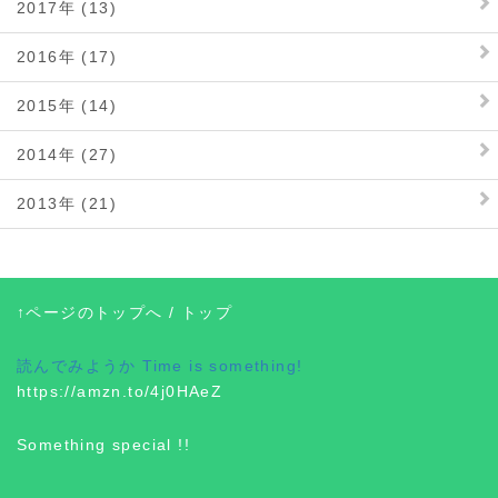
2017年 (13)
2016年 (17)
2015年 (14)
2014年 (27)
2013年 (21)
↑ページのトップへ
/
トップ
読んでみようか
Time is something!
https://amzn.to/4j0HAeZ
Something special !!