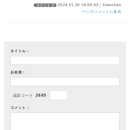
2024.01.30 18:00:43｜Yokochan
コメント 2
>>このコメントに返信
タイトル：
お名前：
2685
認証コード
コメント：