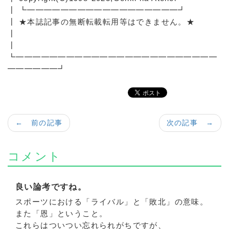
┃ ┗━━━━━━━━━━━━━━━━━━┛
┃ ★本誌記事の無断転載転用等はできません。★
┃
┃
┗━━━━━━━━━━━━━━━━━━━━━━━━
━━━━━━┛
← 前の記事
次の記事 →
コメント
良い論考ですね。
スポーツにおける「ライバル」と「敗北」の意味。
また「恩」ということ。
これらはついつい忘れられがちですが、