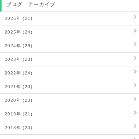
ブログ アーカイブ
2026年 (21)
2025年 (24)
2024年 (29)
2023年 (23)
2022年 (24)
2021年 (20)
2020年 (20)
2019年 (21)
2018年 (20)